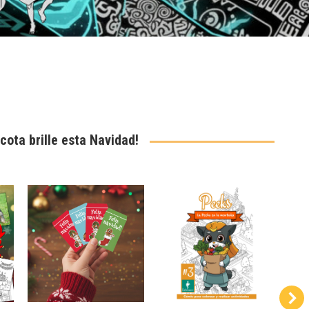
cota brille esta Navidad!