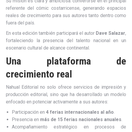
Su misión es clara y ambiciosa: convertirse en el principal
referente del cómic costarricense, generando espacios
reales de crecimiento para sus autores tanto dentro como
fuera del país.
En esta edición también participará el autor
Dave Salazar
,
fortaleciendo la presencia del talento nacional en un
escenario cultural de alcance continental.
Una plataforma de
crecimiento real
Nahual Editorial no solo ofrece servicios de impresión y
producción editorial, sino que ha desarrollado un modelo
enfocado en potenciar activamente a sus autores:
Participación en
4 ferias internacionales al año
.
Presencia en
más de 15 ferias nacionales anuales
.
Acompañamiento estratégico en procesos de