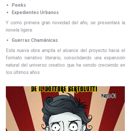
Peeks
Expedientes Urbanos
Y como primera gran novedad del año, se presentará la
novela ligera:
Guerras Chamánicas
Esta nueva obra amplía el alcance del proyecto hacia el
formato narrativo literario, consolidando una expansión
natural del universo creativo que ha venido creciendo en
los últimos años.