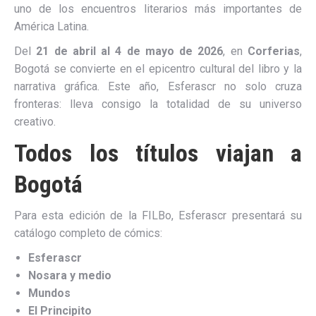
uno de los encuentros literarios más importantes de
América Latina.
Del
21 de abril al 4 de mayo de 2026
, en
Corferias
,
Bogotá se convierte en el epicentro cultural del libro y la
narrativa gráfica. Este año, Esferascr no solo cruza
fronteras: lleva consigo la totalidad de su universo
creativo.
Todos los títulos viajan a
Bogotá
Para esta edición de la FILBo, Esferascr presentará su
catálogo completo de cómics:
Esferascr
Nosara y medio
Mundos
El Principito