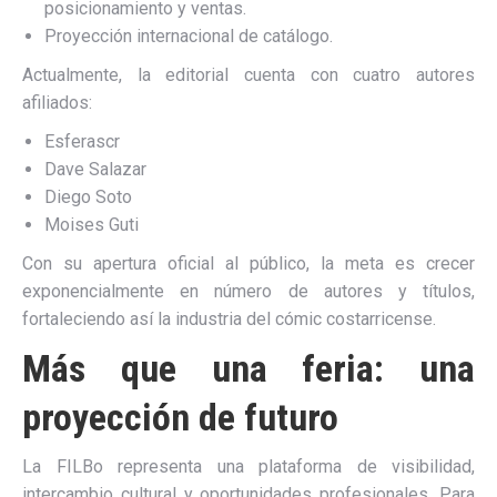
posicionamiento y ventas.
Proyección internacional de catálogo.
Actualmente, la editorial cuenta con cuatro autores
afiliados:
Esferascr
Dave Salazar
Diego Soto
Moises Guti
Con su apertura oficial al público, la meta es crecer
exponencialmente en número de autores y títulos,
fortaleciendo así la industria del cómic costarricense.
Más que una feria: una
proyección de futuro
La FILBo representa una plataforma de visibilidad,
intercambio cultural y oportunidades profesionales. Para