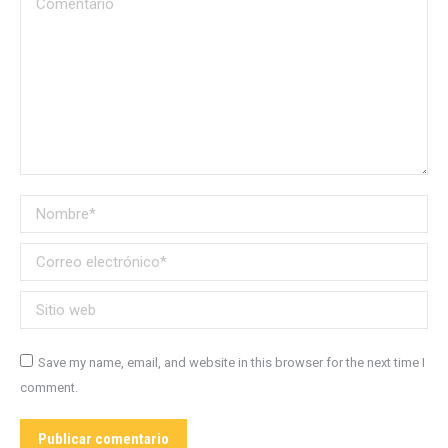
Nombre *
Correo electrónico *
Sitio web
Save my name, email, and website in this browser for the next time I
comment.
Publicar comentario