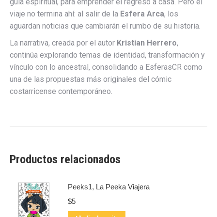
guía espiritual, para emprender el regreso a casa. Pero el
viaje no termina ahí: al salir de la
Esfera Arca
, los
aguardan noticias que cambiarán el rumbo de su historia.
La narrativa, creada por el autor
Kristian Herrero
,
continúa explorando temas de identidad, transformación y
vínculo con lo ancestral, consolidando a EsferasCR como
una de las propuestas más originales del cómic
costarricense contemporáneo.
Productos relacionados
Peeks1, La Peeka Viajera
$
5