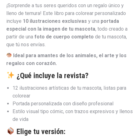
¡Sorprende a tus seres queridos con un regalo único y
lleno de ternura! Este libro para colorear personalizado
incluye
10 ilustraciones exclusivas
y una
portada
especial con la imagen de tu mascota
, todo creado a
partir de una
foto de cuerpo completo
de tu mascota,
que tú nos envías.
Ideal para amantes de los animales, el arte y los
regalos con corazón.
¿Qué incluye la revista?
12 ilustraciones artísticas de tu mascota, listas para
colorear
Portada personalizada con diseño profesional
Estilo visual tipo cómic, con trazos expresivos y llenos
de vida
Elige tu versión: