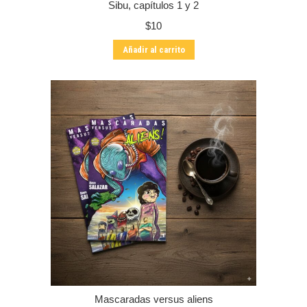
Sibu, capítulos 1 y 2
$
10
Añadir al carrito
Mascaradas versus aliens