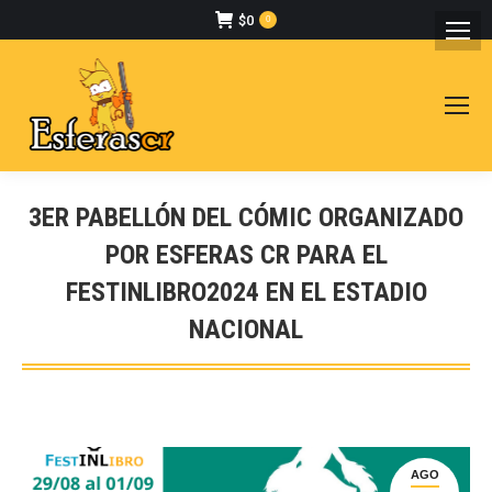
$
0
0
3ER PABELLÓN DEL CÓMIC ORGANIZADO
POR ESFERAS CR PARA EL
FESTINLIBRO2024 EN EL ESTADIO
NACIONAL
Estás aquí:
AGO