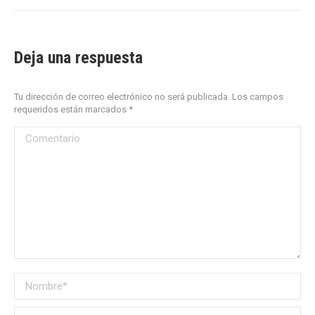
Deja una respuesta
Tu dirección de correo electrónico no será publicada. Los campos
requeridos están marcados
*
Comentario
Nombre *