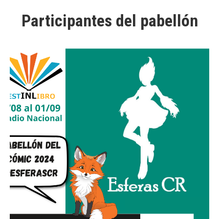
Participantes del pabellón