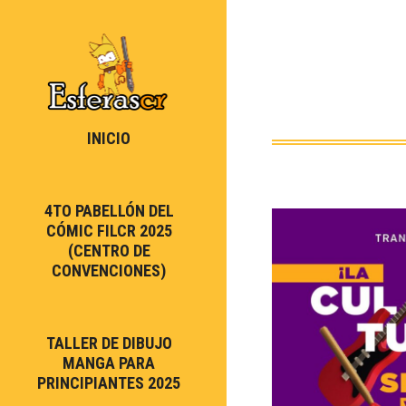
INICIO
4TO PABELLÓN DEL
CÓMIC FILCR 2025
(CENTRO DE
CONVENCIONES)
TALLER DE DIBUJO
MANGA PARA
PRINCIPIANTES 2025