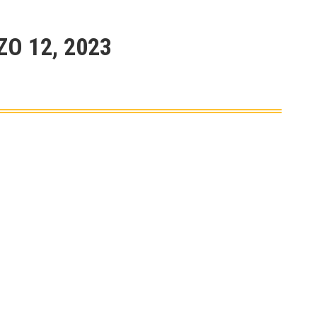
O 12, 2023