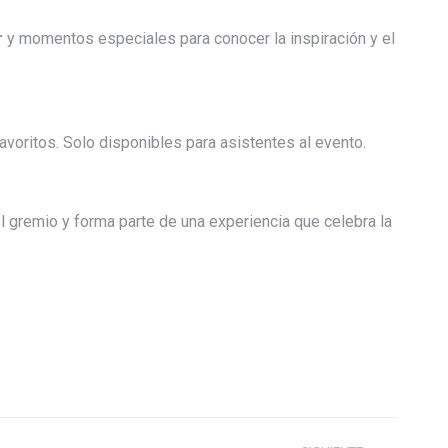
r
y momentos especiales para conocer la inspiración y el
voritos. Solo disponibles para asistentes al evento.
 gremio y forma parte de una experiencia que celebra la