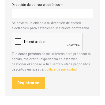
Obligatorio
Dirección de correo electrónico
*
Se enviará un enlace a tu dirección de correo
electrónico para establecer una nueva contraseña.
Tus datos personales se utilizarán para procesar tu
pedido, mejorar tu experiencia en esta web,
gestionar el acceso a tu cuenta y otros propósitos
descritos en nuestra
política de privacidad
.
Registrarse